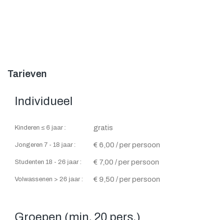
Tarieven
Individueel
gratis
Kinderen ≤ 6 jaar :
€ 6,00 / per persoon
Jongeren 7 - 18 jaar :
€ 7,00 / per persoon
Studenten 18 - 26 jaar :
€ 9,50 / per persoon
Volwassenen > 26 jaar :
Groepen (min. 20 pers.)