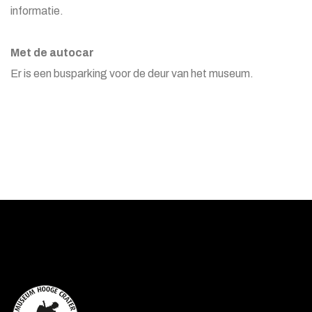
informatie.
Met de autocar
Er is een busparking voor de deur van het museum.