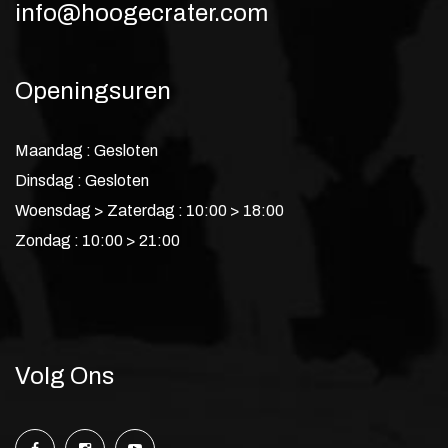
info@hoogecrater.com
Openingsuren
Maandag : Gesloten
Dinsdag : Gesloten
Woensdag > Zaterdag : 10:00 > 18:00
Zondag : 10:00 > 21:00
Volg Ons