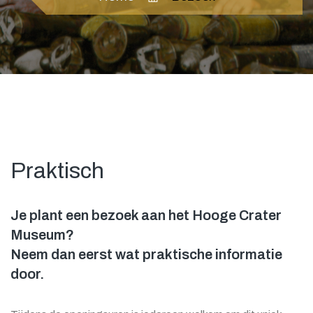
Praktisch
Je plant een bezoek aan het Hooge Crater
Museum?
Neem dan eerst wat praktische informatie
door.