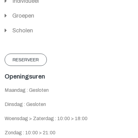
Individueel
Groepen
Scholen
RESERVEER
Openingsuren
Maandag : Gesloten
Dinsdag : Gesloten
Woensdag > Zaterdag : 10:00 > 18:00
Zondag : 10:00 > 21:00