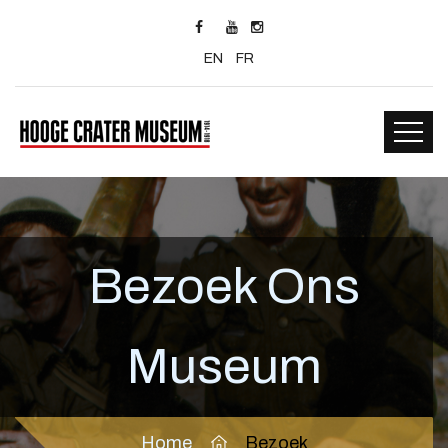
EN
FR
Bezoek Ons
Museum
Home
Bezoek